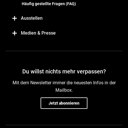
Häufig gestellte Fragen (FAQ)
Ausstellen
Medien & Presse
Du willst nichts mehr verpassen?
Mit dem Newsletter immer die neuesten Infos in der
Mailbox.
Jetzt abonnieren