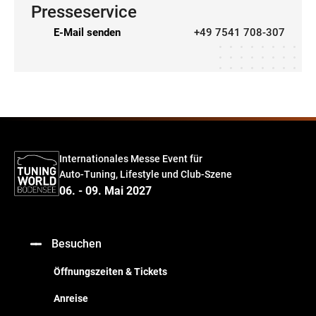
Presseservice
E-Mail senden
+49 7541 708-307
Internationales Messe Event für
Auto-Tuning, Lifestyle und Club-Szene
06. - 09. Mai 2027
Besuchen
Öffnungszeiten & Tickets
Anreise