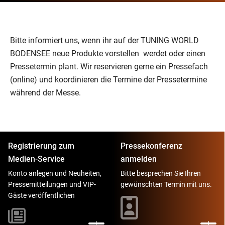
Bitte informiert uns, wenn ihr auf der TUNING WORLD
BODENSEE neue Produkte vorstellen werdet oder einen
Pressetermin plant. Wir reservieren gerne ein Pressefach
(online) und koordinieren die Termine der Pressetermine
während der Messe.
Registrierung zum
Pressekonferenz
Medien-Service
anmelden
Konto anlegen und Neuheiten,
Bitte besprechen Sie Ihren
Pressemitteilungen und VIP-
gewünschten Termin mit uns.
Gäste veröffentlichen