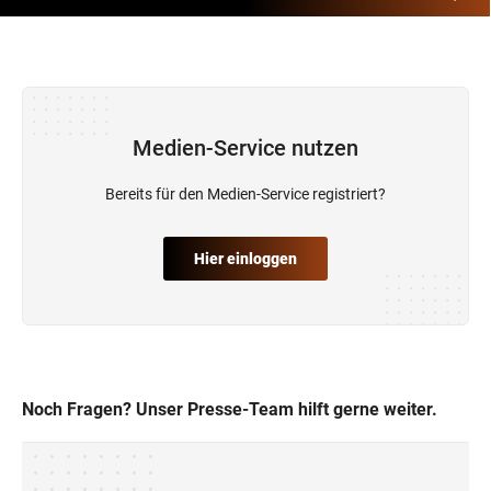
Medien-Service nutzen
Bereits für den Medien-Service registriert?
Hier einloggen
Noch Fragen? Unser Presse-Team hilft gerne weiter.