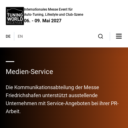
Internationales Messe Event für
Auto-Tuning, Lifestyle und Club-Szene
06. - 09. Mai 2027
DE
EN
Medien-Service
Die Kommunikationsabteilung der Messe
Friedrichshafen unterstützt ausstellende
Unternehmen mit Service-Angeboten bei ihrer PR-
Arbeit.