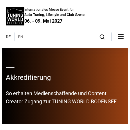
Internationales Messe Event für
Auto-Tuning, Lifestyle und Club-Szene
06. - 09. Mai 2027
DE
EN
Akkreditierung
So erhalten Medienschaffende und Content
Creator Zugang zur TUNING WORLD BODENSEE.