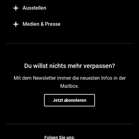
Ausstellen
Medien & Presse
Du willst nichts mehr verpassen?
Mit dem Newsletter immer die neuesten Infos in der
Mailbox.
Jetzt abonnieren
Folgen Sie uns: