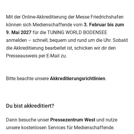
Mit der Online-Akkreditierung der Messe Friedrichshafen
können sich Medienschaffende vom
3. Februar bis zum
9. Mai 2027
für die TUNING WORLD BODENSEE
anmelden – schnell, bequem und rund um die Uhr. Sobald
die Akkreditierung bearbeitet ist, schicken wir dir den
Presseausweis per E-Mail zu.
Bitte beachte unsere
Akkreditierungsrichtlinien
.
Du bist akkreditiert?
Dann besuche unser
Pressezentrum West
und nutze
unsere kostenlosen Services für Medienschaffende.