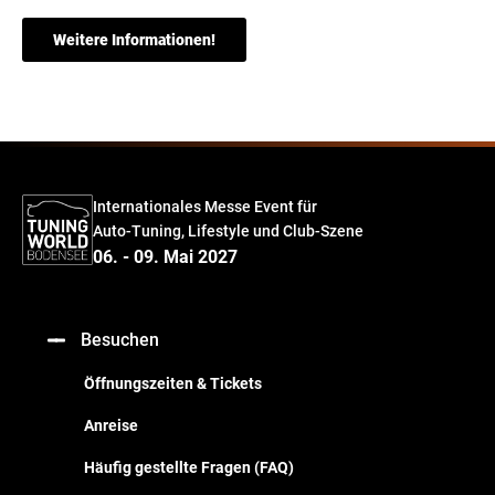
Weitere Informationen!
Internationales Messe Event für
Auto-Tuning, Lifestyle und Club-Szene
06. - 09. Mai 2027
Besuchen
Öffnungszeiten & Tickets
Anreise
Häufig gestellte Fragen (FAQ)