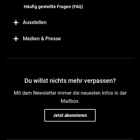
Häufig gestellte Fragen (FAQ)
Ausstellen
Medien & Presse
Du willst nichts mehr verpassen?
Mit dem Newsletter immer die neuesten Infos in der
Mailbox.
Jetzt abonnieren