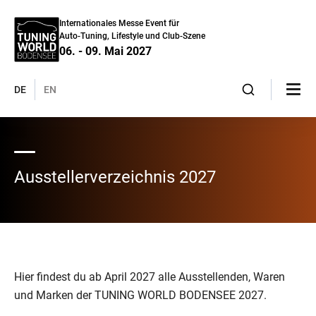
Internationales Messe Event für
Auto-Tuning, Lifestyle und Club-Szene
06. - 09. Mai 2027
DE
EN
Ausstellerverzeichnis 2027
Hier findest du ab April 2027 alle Ausstellenden, Waren
und Marken der TUNING WORLD BODENSEE 2027.