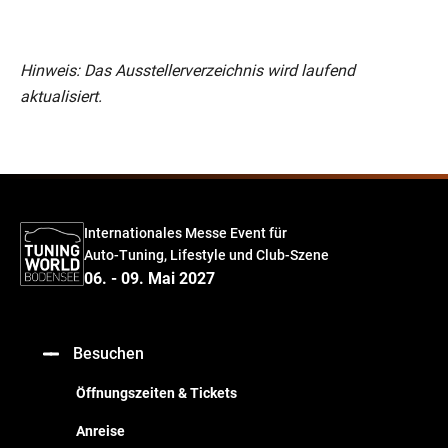
Hinweis: Das Ausstellerverzeichnis wird laufend
aktualisiert.
Internationales Messe Event für
Auto-Tuning, Lifestyle und Club-Szene
06. - 09. Mai 2027
Besuchen
Öffnungszeiten & Tickets
Anreise