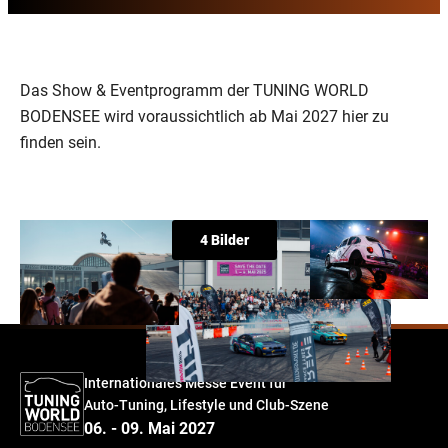
Das Show & Eventprogramm der TUNING WORLD
BODENSEE wird voraussichtlich ab Mai 2027 hier zu
finden sein.
4 Bilder
Internationales Messe Event für
Auto-Tuning, Lifestyle und Club-Szene
06. - 09. Mai 2027