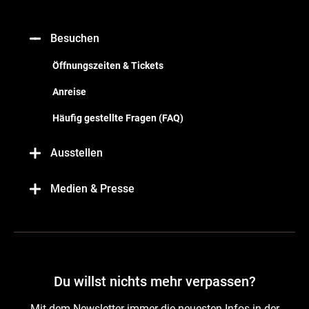
Besuchen
Öffnungszeiten & Tickets
Anreise
Häufig gestellte Fragen (FAQ)
Ausstellen
Medien & Presse
Du willst nichts mehr verpassen?
Mit dem Newsletter immer die neuesten Infos in der