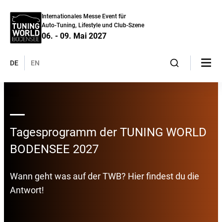
Internationales Messe Event für
Auto-Tuning, Lifestyle und Club-Szene
06. - 09. Mai 2027
DE
EN
Tagesprogramm der TUNING WORLD
BODENSEE 2027
Wann geht was auf der TWB? Hier findest du die
Antwort!