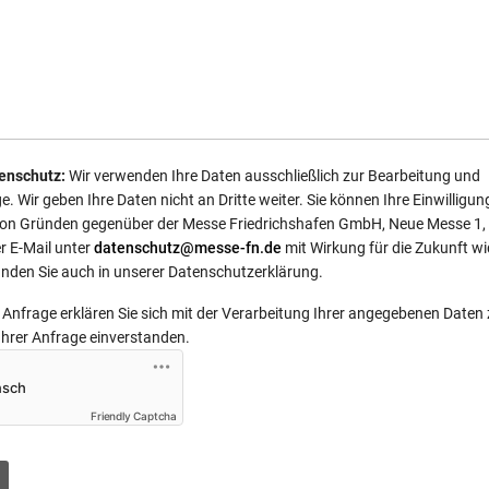
enschutz:
Wir verwenden Ihre Daten ausschließlich zur Bearbeitung und
. Wir geben Ihre Daten nicht an Dritte weiter. Sie können Ihre Einwilligun
von Gründen gegenüber der Messe Friedrichshafen GmbH, Neue Messe 1,
r E-Mail unter
datenschutz@messe-fn.de
mit Wirkung für die Zukunft wi
inden Sie auch in unserer Datenschutzerklärung.
Anfrage erklären Sie sich mit der Verarbeitung Ihrer angegebenen Daten
Ihrer Anfrage einverstanden.
Friendly Captcha