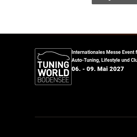
Internationales Messe Event 
Auto-Tuning, Lifestyle und C
06. - 09. Mai 2027