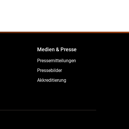
Medien & Presse
Pressemitteilungen
Pressebilder
Akkreditierung