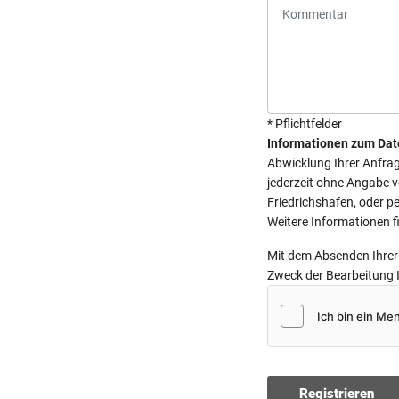
* Pflichtfelder
Informationen zum Dat
Abwicklung Ihrer Anfrage
jederzeit ohne Angabe 
Friedrichshafen, oder pe
Weitere Informationen f
Mit dem Absenden Ihrer 
Zweck der Bearbeitung 
Registrieren