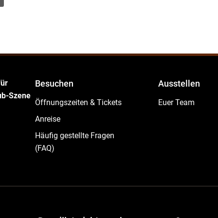
für
Besuchen
Ausstellen
lub-Szene
Öffnungszeiten & Tickets
Euer Team
Anreise
Häufig gestellte Fragen
(FAQ)