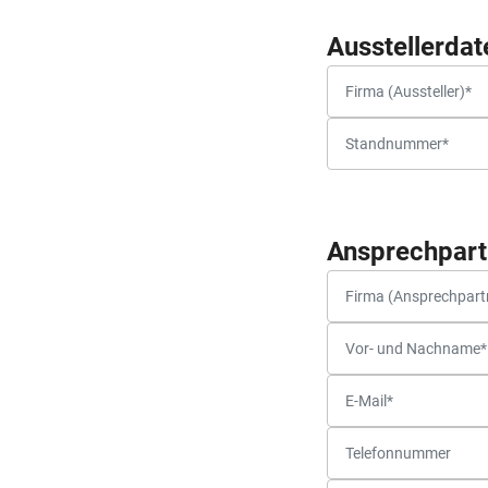
Ausstellerdat
Ansprechpart